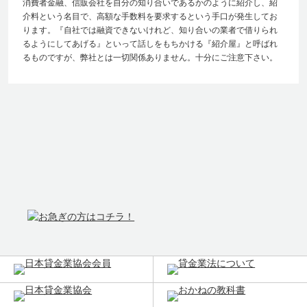
消費者金融、信販会社を自分の知り合いであるかのように紹介し、紹
介料という名目で、高額な手数料を要求するという手口が発生してお
ります。『自社では融資できないけれど、知り合いの業者で借りられ
るようにしてあげる』といって話しをもちかける『紹介屋』と呼ばれ
るものですが、弊社とは一切関係ありません。十分にご注意下さい。